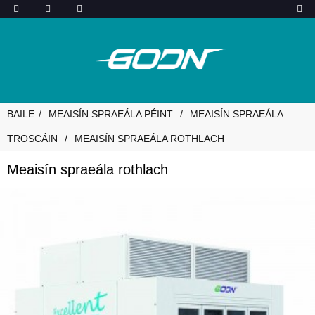
BAILE
MEAISÍN SPRAEÁLA PÉINT
MEAISÍN SPRAEÁLA
TROSCÁIN
MEAISÍN SPRAEÁLA ROTHLACH
Meaisín spraeála rothlach