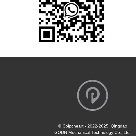
© Cóipcheart - 2022-2025: Qingdao
GODN Mechanical Technology Co., Ltd.