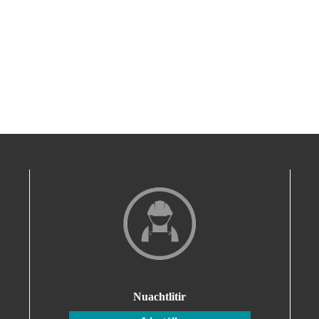
Nuachtlitir