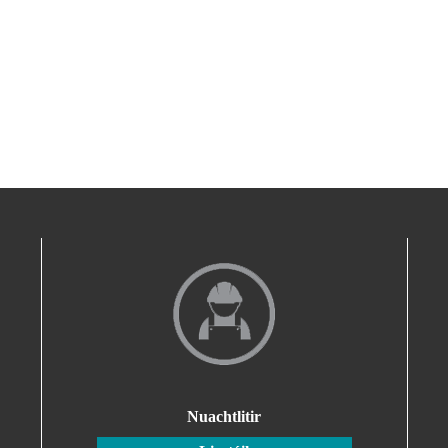
Nuachtlitir