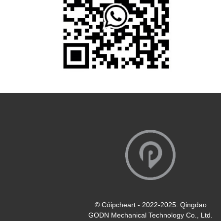
© Cóipcheart - 2022-2025: Qingdao
GODN Mechanical Technology Co., Ltd.