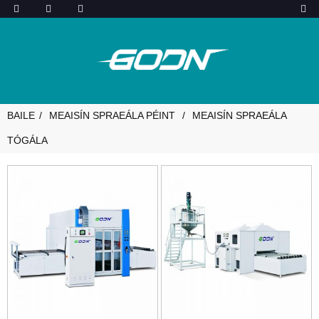
BAILE
MEAISÍN SPRAEÁLA PÉINT
MEAISÍN SPRAEÁLA
TÓGÁLA